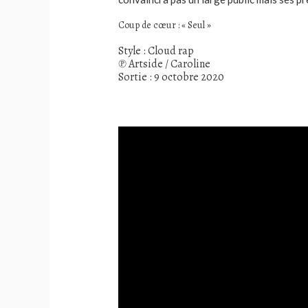
Coup de cœur : « Seul »
Style : Cloud rap
℗ Artside / Caroline
Sortie : 9 octobre 2020