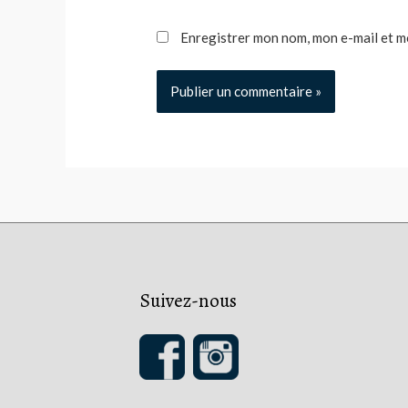
Enregistrer mon nom, mon e-mail et m
Suivez-nous