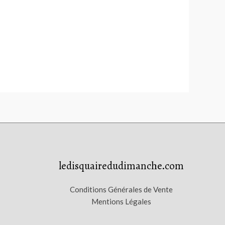
ledisquairedudimanche.com
Conditions Générales de Vente
Mentions Légales