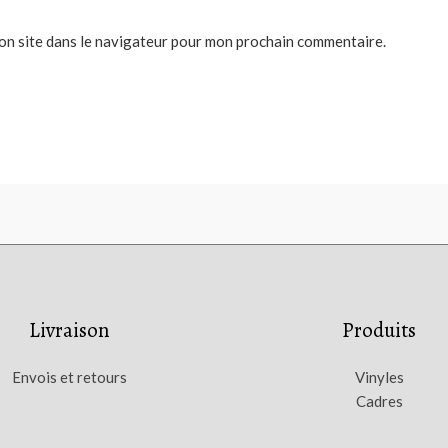
on site dans le navigateur pour mon prochain commentaire.
Livraison
Produits
Envois et retours
Vinyles
Cadres