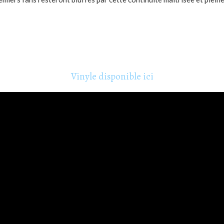
Vinyle disponible ici