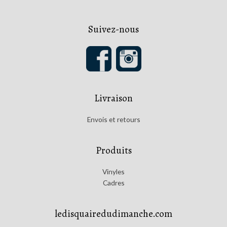
Suivez-nous
Livraison
Envois et retours
Produits
Vinyles
Cadres
ledisquairedudimanche.com