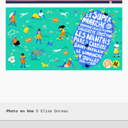
Photo en Une 
© Elise Doreau