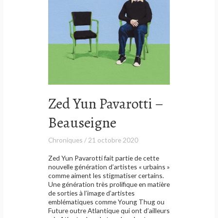
Zed Yun Pavarotti –
Beauseigne
Chroniques
/
21 octobre 2020
Zed Yun Pavarotti fait partie de cette
nouvelle génération d’artistes « urbains »
comme aiment les stigmatiser certains.
Une génération très prolifique en matière
de sorties à l’image d’artistes
emblématiques comme Young Thug ou
Future outre Atlantique qui ont d’ailleurs