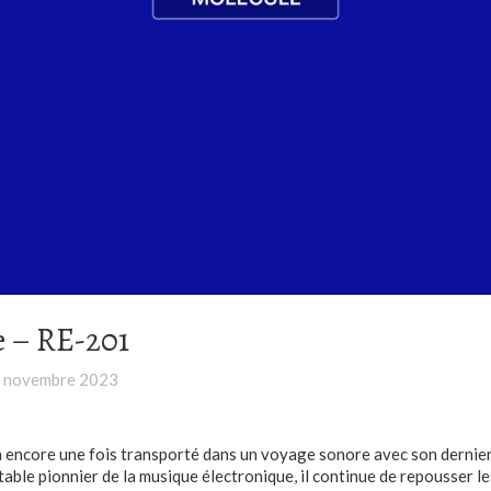
 – RE-201
 novembre 2023
 encore une fois transporté dans un voyage sonore avec son dernie
table pionnier de la musique électronique, il continue de repousser le