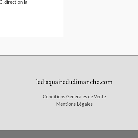
, direction la
ledisquairedudimanche.com
Conditions Générales de Vente
Mentions Légales