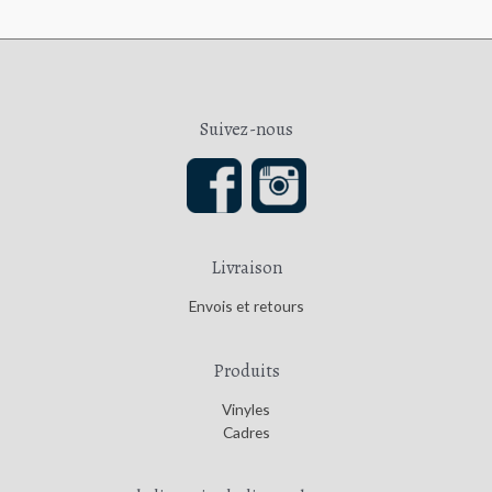
Suivez-nous
Livraison
Envois et retours
Produits
Vinyles
Cadres