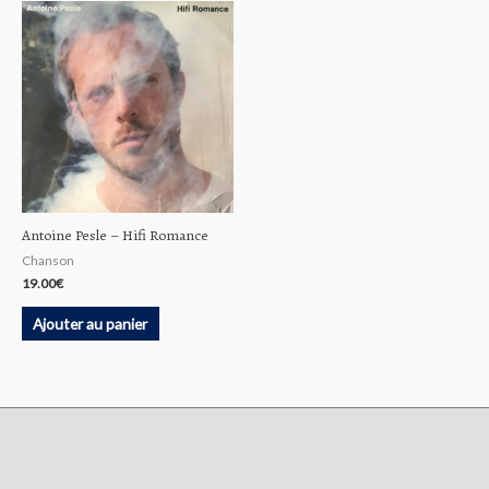
Antoine Pesle ‎– Hifi Romance
Chanson
19.00
€
Ajouter au panier