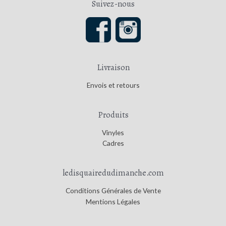
Suivez-nous
Livraison
Envois et retours
Produits
Vinyles
Cadres
ledisquairedudimanche.com
Conditions Générales de Vente
Mentions Légales