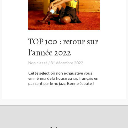
TOP 100 : retour sur
l’année 2022
Non classé
/
31 décembre 2022
Cette sélection non exhaustive vous
emmènera de la house au rap français en
passant par le nu jazz. Bonne écoute !