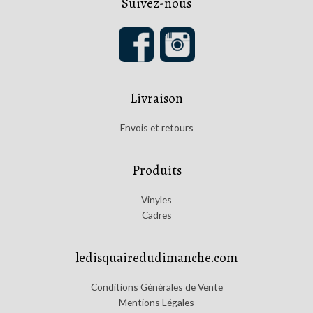
Suivez-nous
Livraison
Envois et retours
Produits
Vinyles
Cadres
ledisquairedudimanche.com
Conditions Générales de Vente
Mentions Légales