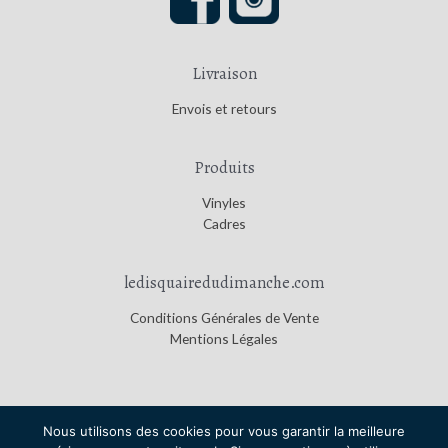
Livraison
Envois et retours
Produits
Vinyles
Cadres
ledisquairedudimanche.com
Conditions Générales de Vente
Mentions Légales
Nous utilisons des cookies pour vous garantir la meilleure