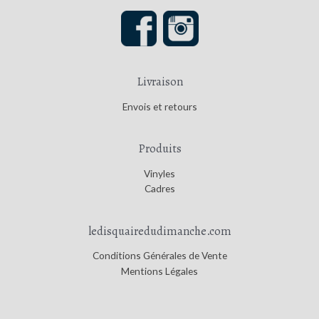
Livraison
Envois et retours
Produits
Vinyles
Cadres
ledisquairedudimanche.com
Conditions Générales de Vente
Mentions Légales