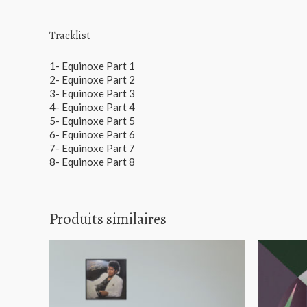
Tracklist
1- Equinoxe Part 1
2- Equinoxe Part 2
3- Equinoxe Part 3
4- Equinoxe Part 4
5- Equinoxe Part 5
6- Equinoxe Part 6
7- Equinoxe Part 7
8- Equinoxe Part 8
Produits similaires