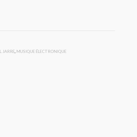
L JARRE
,
MUSIQUE ÉLECTRONIQUE