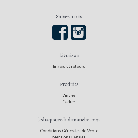
Suivez-nous
Livraison
Envois et retours
Produits
Vinyles
Cadres
ledisquairedudimanche.com
Conditions Générales de Vente
Mentions Légales