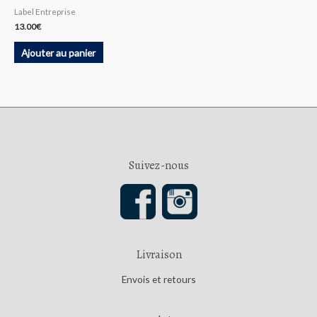
Label Entreprise
13.00
€
Ajouter au panier
Suivez-nous
Livraison
Envois et retours