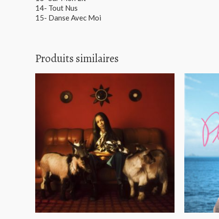
14- Tout Nus
15- Danse Avec Moi
Produits similaires