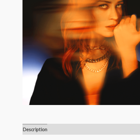
Description