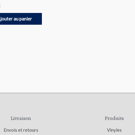
€
jouter au panier
Livraison
Produits
Envois et retours
Vinyles