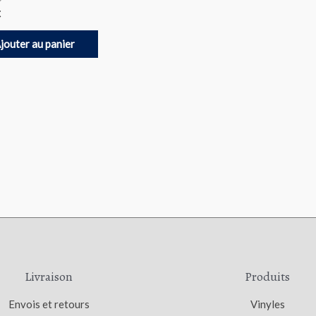
€
jouter au panier
Livraison
Produits
Envois et retours
Vinyles