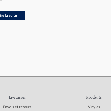
€
ire la suite
Livraison
Produits
Envois et retours
Vinyles