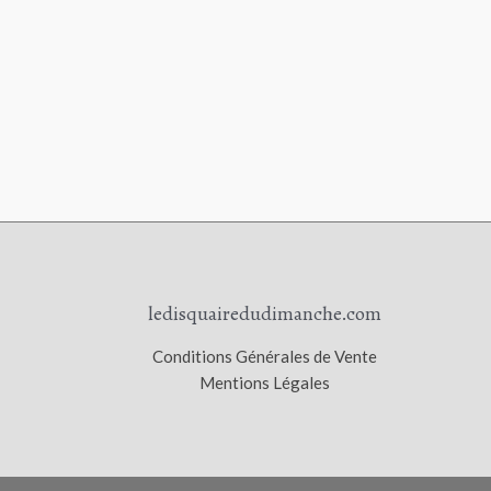
ledisquairedudimanche.com
Conditions Générales de Vente
Mentions Légales