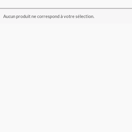
Aucun produit ne correspond à votre sélection.