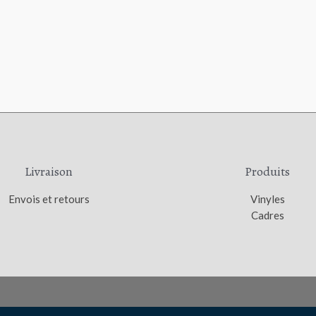
Livraison
Produits
Envois et retours
Vinyles
Cadres