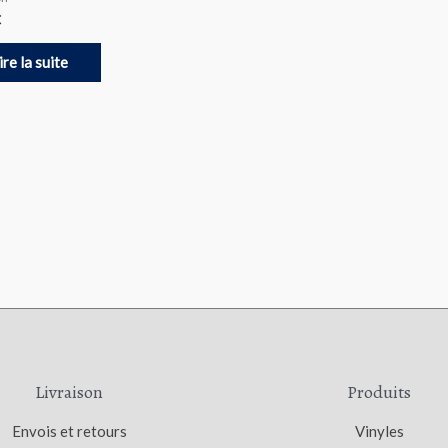
€
ire la suite
Livraison
Produits
Envois et retours
Vinyles